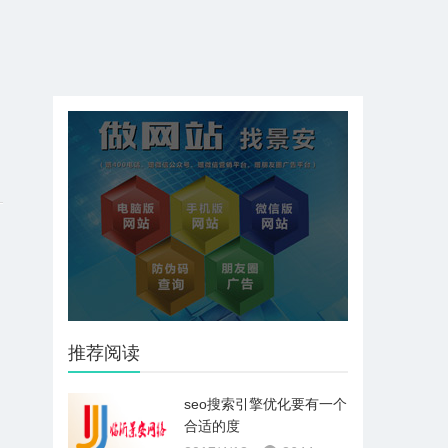
推荐阅读
seo搜索引擎优化要有一个
合适的度